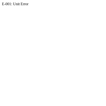
E-001: Unit Error