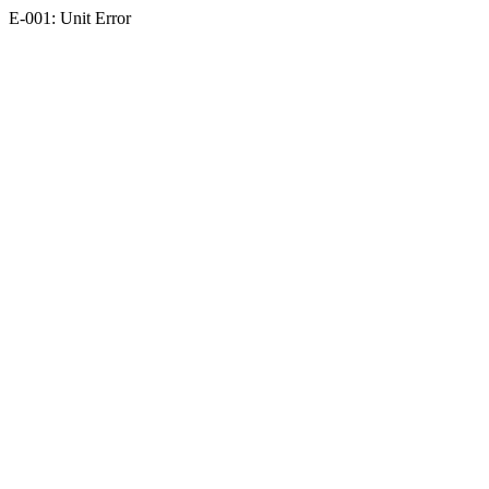
E-001: Unit Error