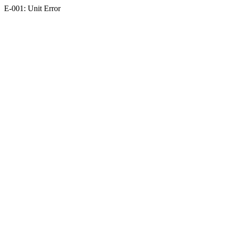
E-001: Unit Error