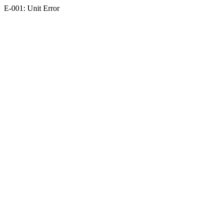
E-001: Unit Error