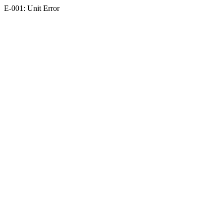
E-001: Unit Error