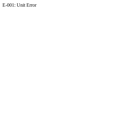
E-001: Unit Error