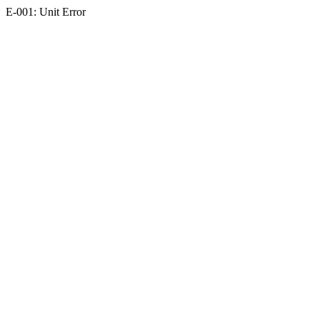
E-001: Unit Error