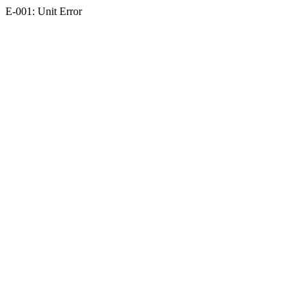
E-001: Unit Error