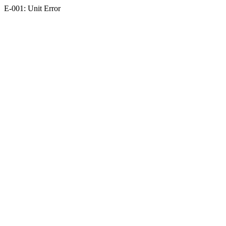
E-001: Unit Error