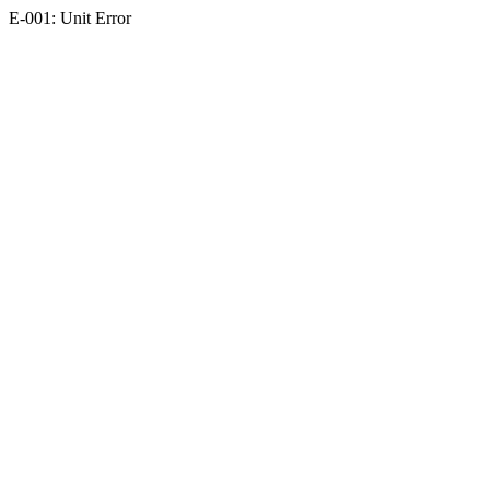
E-001: Unit Error