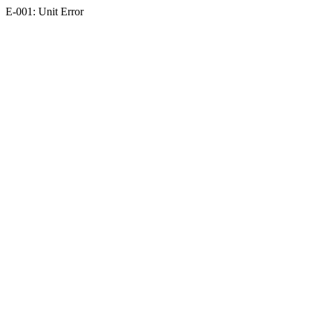
E-001: Unit Error