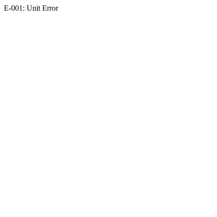
E-001: Unit Error