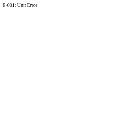
E-001: Unit Error