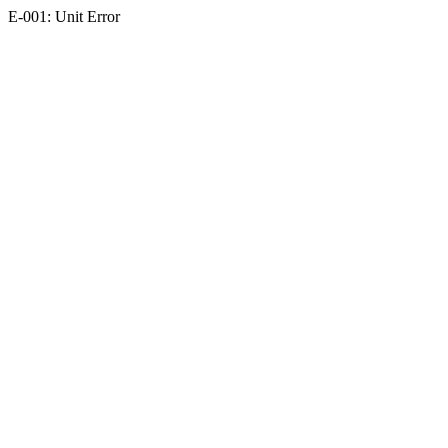
E-001: Unit Error