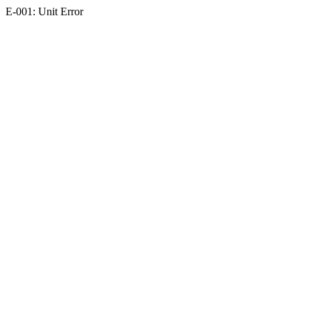
E-001: Unit Error