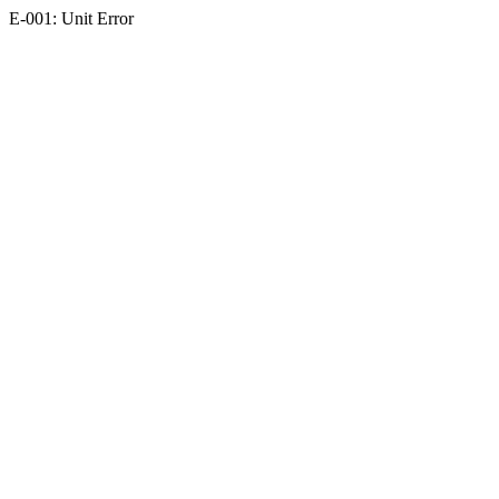
E-001: Unit Error