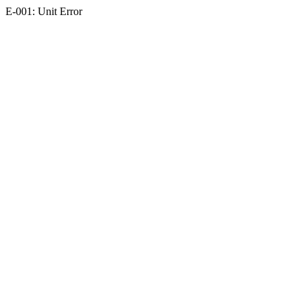
E-001: Unit Error