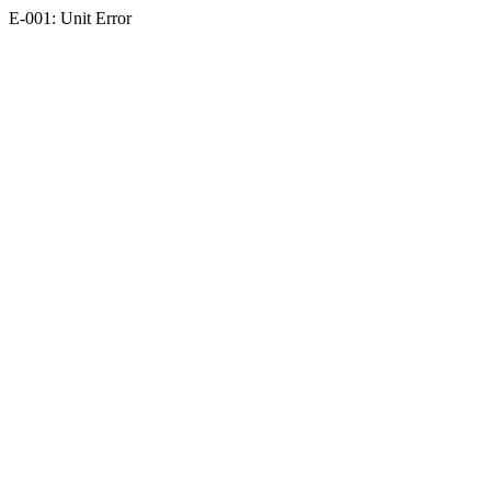
E-001: Unit Error