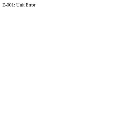
E-001: Unit Error