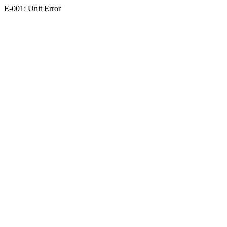
E-001: Unit Error