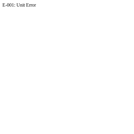
E-001: Unit Error